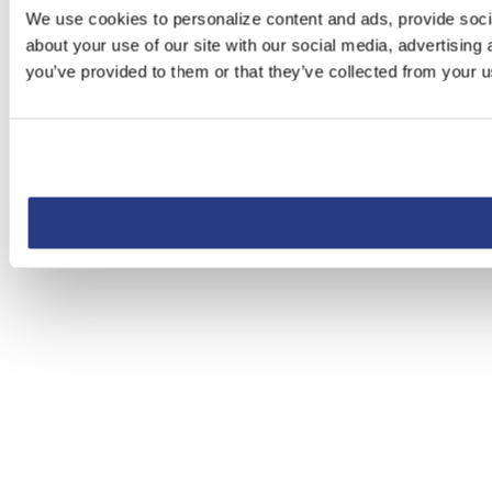
We use cookies to personalize content and ads, provide socia
about your use of our site with our social media, advertising
you’ve provided to them or that they’ve collected from your us