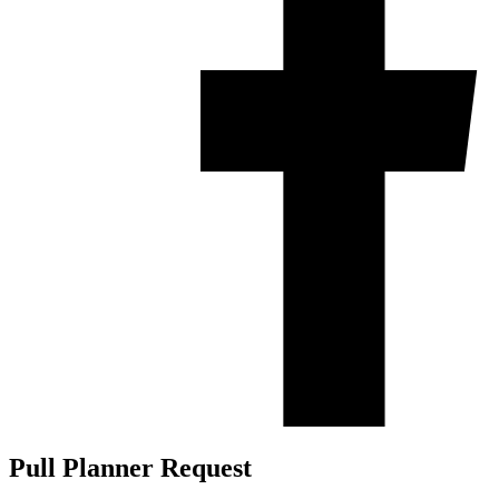
Pull Planner Request