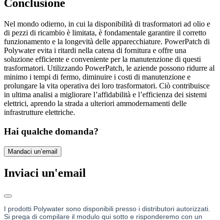
Conclusione
Nel mondo odierno, in cui la disponibilità di trasformatori ad olio e
di pezzi di ricambio è limitata, è fondamentale garantire il corretto
funzionamento e la longevità delle apparecchiature. PowerPatch di
Polywater evita i ritardi nella catena di fornitura e offre una
soluzione efficiente e conveniente per la manutenzione di questi
trasformatori. Utilizzando PowerPatch, le aziende possono ridurre al
minimo i tempi di fermo, diminuire i costi di manutenzione e
prolungare la vita operativa dei loro trasformatori. Ciò contribuisce
in ultima analisi a migliorare l’affidabilità e l’efficienza dei sistemi
elettrici, aprendo la strada a ulteriori ammodernamenti delle
infrastrutture elettriche.
Hai qualche domanda?
Mandaci un’email
Inviaci un'email