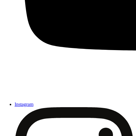
Instagram