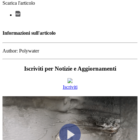
Scarica l'articolo
Informazioni sull'articolo
Author: Polywater
Iscriviti per Notizie e Aggiornamenti
Iscriviti