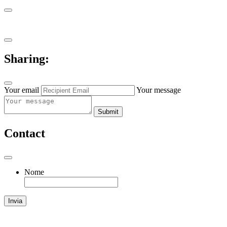
Sharing:
Your email
Your message
Submit
Contact
Nome