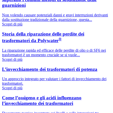
guarnizioni
Non volendo causare potenziali danni e gravi interruzioni derivanti
dalla sostituzione tradizionale della guarnizione, questa...
Scopri di più
Storia della riparazione delle perdite dei
®
trasformatori da Polywater
La riparazione rapida ed efficace delle perdite di olio o di SF6 nei
trasformatori è un momento cruciale se si vuole...
Scopri di più
L’invecchiamento dei trasformatori di potenza
Un approccio integrato per valutare i fattori di invecchiamento dei
trasformatori.
Scopri di più
Come l’ossigeno e gli acidi influenzano
l’invecchiamento dei trasformatori