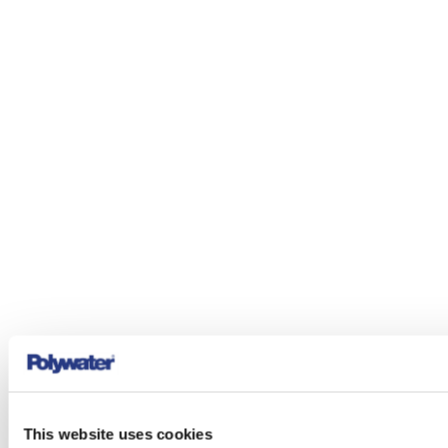
This website uses cookies