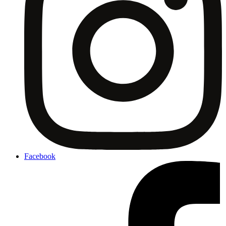
Facebook