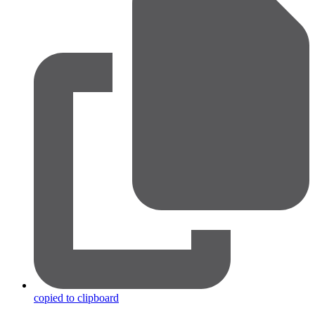
copied to clipboard