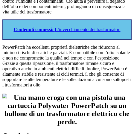
contro l’umidità e i contaminanti. Ciò aiuta a prevenire il degrado
dell’olio e dei componenti interni, prolungando di conseguenza la
vita utile del trasformatore.
Contenuti connessi:
L’invecchiamento dei trasformatori
PowerPatch ha eccellenti proprietà dielettriche che riducono al
minimo i rischi di scariche parziali. È compatibile con l’olio isolante
e non ne compromette la qualità nel tempo e con l’esposizione.
Grazie a questa riparazione, il trasformatore rimane sicuro e
operativo anche in ambienti elettrici difficili. Inoltre, PowerPatch è
altamente stabile e resistente ai cicli termici, il che gli consente di
sopportare le alte temperature e le sollecitazioni a cui sono sottoposti
i trasformatori a olio.