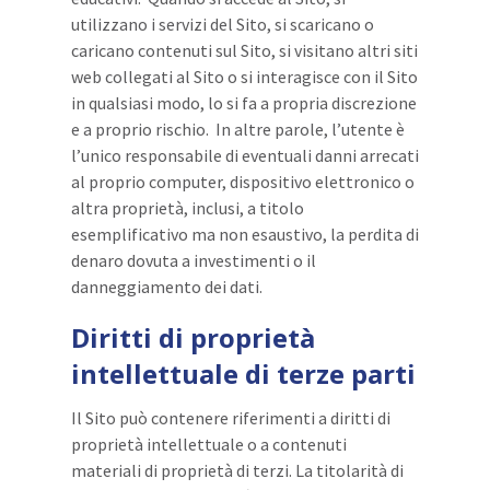
utilizzano i servizi del Sito, si scaricano o
caricano contenuti sul Sito, si visitano altri siti
web collegati al Sito o si interagisce con il Sito
in qualsiasi modo, lo si fa a propria discrezione
e a proprio rischio. In altre parole, l’utente è
l’unico responsabile di eventuali danni arrecati
al proprio computer, dispositivo elettronico o
altra proprietà, inclusi, a titolo
esemplificativo ma non esaustivo, la perdita di
denaro dovuta a investimenti o il
danneggiamento dei dati.
Diritti di proprietà
intellettuale di terze parti
Il Sito può contenere riferimenti a diritti di
proprietà intellettuale o a contenuti
materiali di proprietà di terzi. La titolarità di