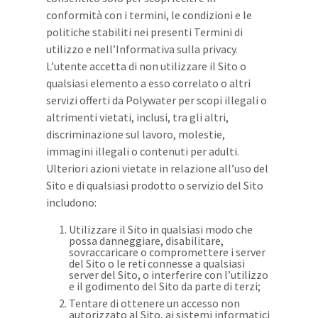
conformità con i termini, le condizioni e le
politiche stabiliti nei presenti Termini di
utilizzo e nell’Informativa sulla privacy.
L’utente accetta di non utilizzare il Sito o
qualsiasi elemento a esso correlato o altri
servizi offerti da Polywater per scopi illegali o
altrimenti vietati, inclusi, tra gli altri,
discriminazione sul lavoro, molestie,
immagini illegali o contenuti per adulti.
Ulteriori azioni vietate in relazione all’uso del
Sito e di qualsiasi prodotto o servizio del Sito
includono:
Utilizzare il Sito in qualsiasi modo che
possa danneggiare, disabilitare,
sovraccaricare o compromettere i server
del Sito o le reti connesse a qualsiasi
server del Sito, o interferire con l’utilizzo
e il godimento del Sito da parte di terzi;
Tentare di ottenere un accesso non
autorizzato al Sito, ai sistemi informatici