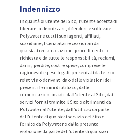
Indennizzo
In qualità di utente del Sito, l’utente accetta di
liberare, indennizzare, difendere e sollevare
Polywater e tutti i suoi agenti, affiliati,
sussidiarie, licenziatari e cessionari da
qualsiasi reclamo, azione, procedimento o
richiesta e da tutte le responsabilità, reclami,
danni, perdite, costi e spese, comprese le
ragionevoli spese legali, presentati da terzi o
relativi a o derivanti da o dalle violazioni dei
presenti Termini di utilizzo, dalle
comunicazioni inviate dall’utente al Sito, dai
servizi forniti tramite il Sito o altrimenti da
Polywater all’utente, dall’utilizzo da parte
dell’utente di qualsiasi servizio del Sito o
fornito da Polywater o dalla presunta
violazione da parte dell’utente di qualsiasi