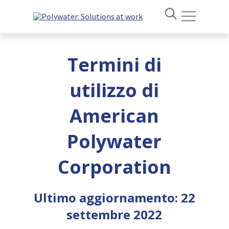
Termini di
utilizzo di
American
Polywater
Corporation
Ultimo aggiornamento: 22
settembre 2022