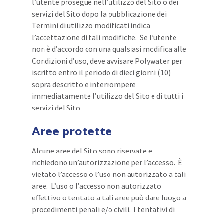
l’utente prosegue nell’utilizzo del Sito o dei
servizi del Sito dopo la pubblicazione dei
Termini di utilizzo modificati indica
l’accettazione di tali modifiche. Se l’utente
non è d’accordo con una qualsiasi modifica alle
Condizioni d’uso, deve avvisare Polywater per
iscritto entro il periodo di dieci giorni (10)
sopra descritto e interrompere
immediatamente l’utilizzo del Sito e di tutti i
servizi del Sito.
Aree protette
Alcune aree del Sito sono riservate e
richiedono un’autorizzazione per l’accesso. È
vietato l’accesso o l’uso non autorizzato a tali
aree. L’uso o l’accesso non autorizzato
effettivo o tentato a tali aree può dare luogo a
procedimenti penali e/o civili. I tentativi di