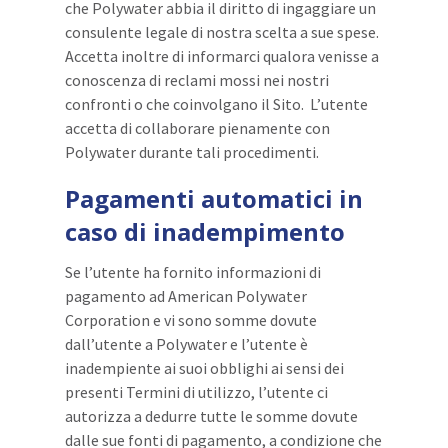
che Polywater abbia il diritto di ingaggiare un
consulente legale di nostra scelta a sue spese.
Accetta inoltre di informarci qualora venisse a
conoscenza di reclami mossi nei nostri
confronti o che coinvolgano il Sito. L’utente
accetta di collaborare pienamente con
Polywater durante tali procedimenti.
Pagamenti automatici in
caso di inadempimento
Se l’utente ha fornito informazioni di
pagamento ad American Polywater
Corporation e vi sono somme dovute
dall’utente a Polywater e l’utente è
inadempiente ai suoi obblighi ai sensi dei
presenti Termini di utilizzo, l’utente ci
autorizza a dedurre tutte le somme dovute
dalle sue fonti di pagamento, a condizione che