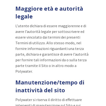
Maggiore età e autorità
legale
L’utente dichiara di essere maggiorenne e di
avere l’autorità legale per sottoscrivere ed
essere vincolato dai termini dei presenti
Termini di utilizzo. Allo stesso modo, nel
fornire informazioni riguardanti una terza
parte, dichiara e garantisce di avere l’autorità
per fornire tali informazioni da o sulla terza
parte tramite il Sito o in altro modo a
Polywater.
Manutenzione/tempo di
inattività del sito
Polywater si riserva il diritto di effettuare
interventi di manutenzione sul Sito e sui