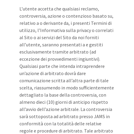
L’utente accetta che qualsiasi reclamo,
controversia, azione o contenzioso basato su,
relativo a o derivante da, i presenti Termini di
utilizzo, l’Informativa sulla privacy o correlati
al Sito o ai servizi del Sito da noi forniti
all’utente, saranno presentati a e gestiti
esclusivamente tramite arbitrato (ad
eccezione dei provvedimenti ingiuntivi).
Qualsiasi parte che intenda intraprendere
un’azione di arbitrato dovrà dare
comunicazione scritta all’altra parte di tale
scelta, riassumendo in modo sufficientemente
dettagliato la base della controversia, con
almeno dieci (10) giorni di anticipo rispetto
all’avvio dell’azione arbitrale. La controversia
sarà sottoposta ad arbitrato presso JAMS in
conformità con la totalità delle relative
regole e procedure di arbitrato. Tale arbitrato