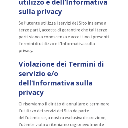
utilizzo e dell’Informativa
sulla privacy
Se l’utente utilizza i servizi del Sito insieme a
terze parti, accetta di garantire che tali terze
parti siano a conoscenza e accettino i presenti
Termini di utilizzo e l’Informativa sulla
privacy.
Violazione dei Termini di
servizio e/o
dell’Informativa sulla
privacy
Ci riserviamo il diritto di annullare o terminare
l’utilizzo dei servizi del Sito da parte
dell’utente se, a nostra esclusiva discrezione,
l’utente viola o riteniamo ragionevolmente