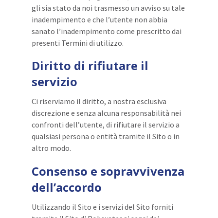
gli sia stato da noi trasmesso un avviso su tale
inadempimento e che l’utente non abbia
sanato l’inadempimento come prescritto dai
presenti Termini di utilizzo.
Diritto di rifiutare il
servizio
Ci riserviamo il diritto, a nostra esclusiva
discrezione e senza alcuna responsabilità nei
confronti dell’utente, di rifiutare il servizio a
qualsiasi persona o entità tramite il Sito o in
altro modo.
Consenso e sopravvivenza
dell’accordo
Utilizzando il Sito e i servizi del Sito forniti