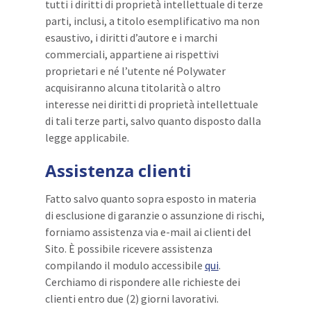
tutti i diritti di proprietà intellettuale di terze
parti, inclusi, a titolo esemplificativo ma non
esaustivo, i diritti d’autore e i marchi
commerciali, appartiene ai rispettivi
proprietari e né l’utente né Polywater
acquisiranno alcuna titolarità o altro
interesse nei diritti di proprietà intellettuale
di tali terze parti, salvo quanto disposto dalla
legge applicabile.
Assistenza clienti
Fatto salvo quanto sopra esposto in materia
di esclusione di garanzie o assunzione di rischi,
forniamo assistenza via e-mail ai clienti del
Sito. È possibile ricevere assistenza
compilando il modulo accessibile
qui
.
Cerchiamo di rispondere alle richieste dei
clienti entro due (2) giorni lavorativi.