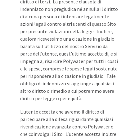
diritto di terzi. La presente clausola di
indennizzo non pregiudica né annulla il diritto
di alcuna persona di intentare legalmente
azioni legali contro altri utenti di questo Sito
per presunte violazioni della legge. Inoltre,
qualora ricevessimo una citazione in giudizio
basata sull’utilizzo del nostro Servizio da
parte dell’utente, quest’ultimo accetta di, e si
impegna a, risarcire Polywater per tutti i costi
e le spese, comprese le spese legali sostenute
per rispondere alla citazione in giudizio. Tale
obbligo di indennizzo si aggiunge a qualsiasi
altro diritto o rimedio a cui potremmo avere
diritto per legge o per equità.
L’utente accetta che avremo il diritto di
partecipare alla difesa riguardante qualsiasi
rivendicazione avanzata contro Polywater o
che coinvolga il Sito. L’utente accetta inoltre