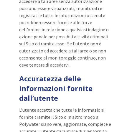
accedere a tali aree senza autorizzazione
possono essere visualizzati, monitorati e
registrati e tutte le informazioni ottenute
potrebbero essere fornite alle forze
dell’ordine in relazione a qualsiasi indagine o
azione penale per possibili attività criminali
sul Sito o tramite esso. Se l’utente non è
autorizzato ad accedere a tali aree o se non
acconsente al monitoraggio continuo, non
deve tentare di accedervi.
Accuratezza delle
informazioni fornite
dall’utente
L’utente accetta che tutte le informazioni
fornite tramite il Sito o in altro modo a
Polywater siano vere, aggiornate, complete e
accurate. L’utente garantisce di aver fornito