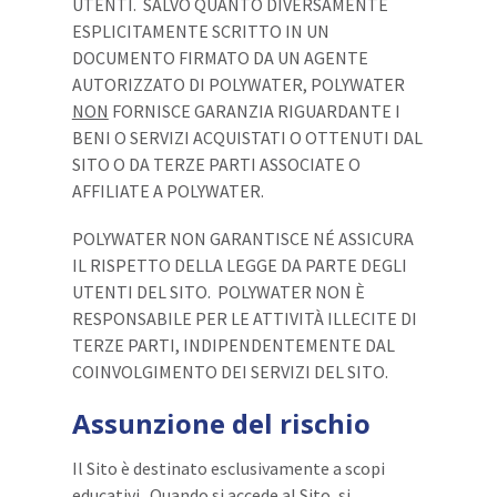
UTENTI. SALVO QUANTO DIVERSAMENTE
ESPLICITAMENTE SCRITTO IN UN
DOCUMENTO FIRMATO DA UN AGENTE
AUTORIZZATO DI POLYWATER, POLYWATER
NON
FORNISCE GARANZIA RIGUARDANTE I
BENI O SERVIZI ACQUISTATI O OTTENUTI DAL
SITO O DA TERZE PARTI ASSOCIATE O
AFFILIATE A POLYWATER.
POLYWATER NON GARANTISCE NÉ ASSICURA
IL RISPETTO DELLA LEGGE DA PARTE DEGLI
UTENTI DEL SITO. POLYWATER NON È
RESPONSABILE PER LE ATTIVITÀ ILLECITE DI
TERZE PARTI, INDIPENDENTEMENTE DAL
COINVOLGIMENTO DEI SERVIZI DEL SITO.
Assunzione del rischio
Il Sito è destinato esclusivamente a scopi
educativi. Quando si accede al Sito, si