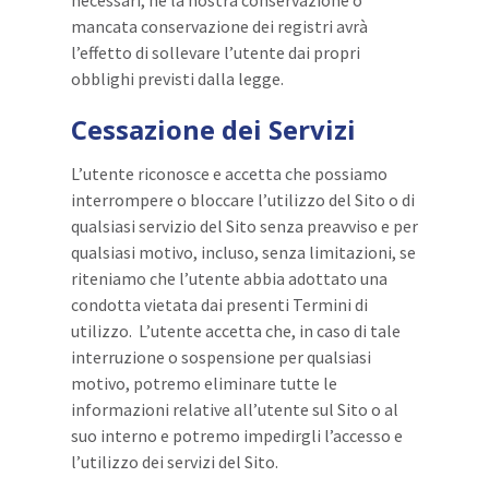
mancata conservazione dei registri avrà
l’effetto di sollevare l’utente dai propri
obblighi previsti dalla legge.
Cessazione dei Servizi
L’utente riconosce e accetta che possiamo
interrompere o bloccare l’utilizzo del Sito o di
qualsiasi servizio del Sito senza preavviso e per
qualsiasi motivo, incluso, senza limitazioni, se
riteniamo che l’utente abbia adottato una
condotta vietata dai presenti Termini di
utilizzo. L’utente accetta che, in caso di tale
interruzione o sospensione per qualsiasi
motivo, potremo eliminare tutte le
informazioni relative all’utente sul Sito o al
suo interno e potremo impedirgli l’accesso e
l’utilizzo dei servizi del Sito.