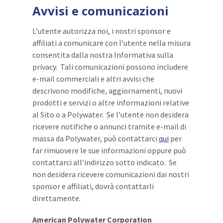
Avvisi e comunicazioni
L’utente autorizza noi, i nostri sponsor e
affiliati a comunicare con l’utente nella misura
consentita dalla nostra Informativa sulla
privacy. Tali comunicazioni possono includere
e-mail commerciali e altri avvisi che
descrivono modifiche, aggiornamenti, nuovi
prodotti e servizi o altre informazioni relative
al Sito o a Polywater. Se l’utente non desidera
ricevere notifiche o annunci tramite e-mail di
massa da Polywater, può contattarci
qui
per
far rimuovere le sue informazioni oppure può
contattarci all’indirizzo sotto indicato. Se
non desidera ricevere comunicazioni dai nostri
sponsor e affiliati, dovrà contattarli
direttamente.
American Polywater Corporation