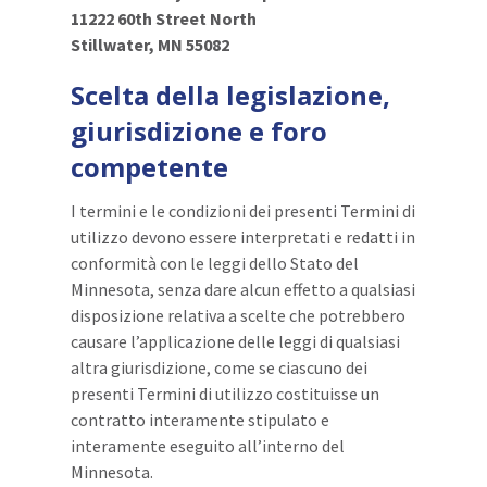
11222 60th Street North
Stillwater, MN 55082
Scelta della legislazione,
giurisdizione e foro
competente
I termini e le condizioni dei presenti Termini di
utilizzo devono essere interpretati e redatti in
conformità con le leggi dello Stato del
Minnesota, senza dare alcun effetto a qualsiasi
disposizione relativa a scelte che potrebbero
causare l’applicazione delle leggi di qualsiasi
altra giurisdizione, come se ciascuno dei
presenti Termini di utilizzo costituisse un
contratto interamente stipulato e
interamente eseguito all’interno del
Minnesota.