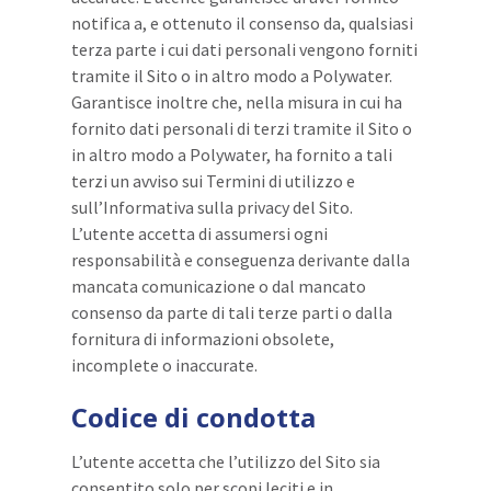
notifica a, e ottenuto il consenso da, qualsiasi
terza parte i cui dati personali vengono forniti
tramite il Sito o in altro modo a Polywater.
Garantisce inoltre che, nella misura in cui ha
fornito dati personali di terzi tramite il Sito o
in altro modo a Polywater, ha fornito a tali
terzi un avviso sui Termini di utilizzo e
sull’Informativa sulla privacy del Sito.
L’utente accetta di assumersi ogni
responsabilità e conseguenza derivante dalla
mancata comunicazione o dal mancato
consenso da parte di tali terze parti o dalla
fornitura di informazioni obsolete,
incomplete o inaccurate.
Codice di condotta
L’utente accetta che l’utilizzo del Sito sia
consentito solo per scopi leciti e in