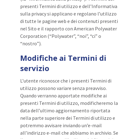
presenti Termini di utilizzo e dell’Informativa
sulla privacy si applicano e regolano l’utilizzo
di tutte le pagine web e dei contenuti presenti
nel Sito e il rapporto con American Polywater
Corporation (“Polywater”, “noi”, “ci” o
“nostro”).
Modifiche ai Termini di
servizio
L’utente riconosce che i presenti Termini di
utilizzo possono variare senza preavviso.
Quando verranno apportate modifiche ai
presenti Termini di utilizzo, modificheremo la
data dell’ultimo aggiornamento riportata
nella parte superiore dei Termini di utilizzo e
potremmo avvisare inviando un’e-mail
all’indirizzo e-mail che abbiamo in archivio. Se