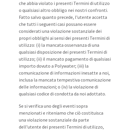
che abbia violato i presenti Termini di utilizzo
o qualsiasi altro obbligo nei nostri confronti.
Fatto salvo quanto precede, l’utente accetta
che tutti i seguenti casi possano essere
considerati una violazione sostanziale dei
propri obblighi ai sensi dei presenti Termini di
utilizzo: (i) la mancata osservanza di una
qualsiasi disposizione dei presenti Termini di
utilizzo; (ii) il mancato pagamento di qualsiasi
importo dovuto a Polywater; (iii) la
comunicazione di informazioni inesatte a noi,
inclusa la mancata tempestiva comunicazione
delle informazioni; o (iv) la violazione di
qualsiasi codice di condotta da noi adottato.
Se si verifica uno degli eventi sopra
menzionati e riteniamo che ciò costituisca
una violazione sostanziale da parte
dell’utente dei presenti Termini di utilizzo,