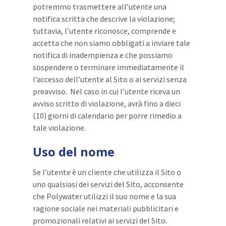
potremmo trasmettere all’utente una
notifica scritta che descrive la violazione;
tuttavia, l’utente riconosce, comprende e
accetta che non siamo obbligati a inviare tale
notifica di inadempienza e che possiamo
sospendere o terminare immediatamente il
l’accesso dell’utente al Sito o ai servizi senza
preavviso. Nel caso in cui l’utente riceva un
avviso scritto di violazione, avrà fino a dieci
(10) giorni di calendario per porre rimedio a
tale violazione.
Uso del nome
Se l’utente è un cliente che utilizza il Sito o
uno qualsiasi dei servizi del Sito, acconsente
che Polywater utilizzi il suo nome e la sua
ragione sociale nei materiali pubblicitari e
promozionali relativi ai servizi del Sito.