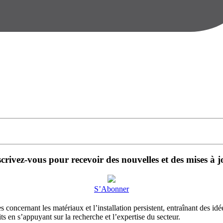
scrivez-vous pour recevoir des nouvelles et des mises à j
S’Abonner
 concernant les matériaux et l’installation persistent, entraînant des id
s en s’appuyant sur la recherche et l’expertise du secteur.