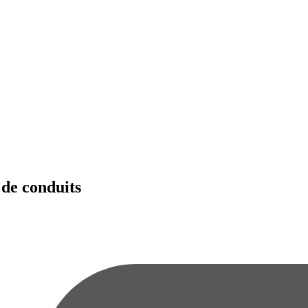
 de conduits