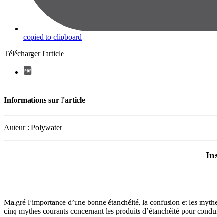
copied to clipboard
Télécharger l'article
Informations sur l'article
Auteur : Polywater
In
Malgré l’importance d’une bonne étanchéité, la confusion et les mythes
cinq mythes courants concernant les produits d’étanchéité pour conduit