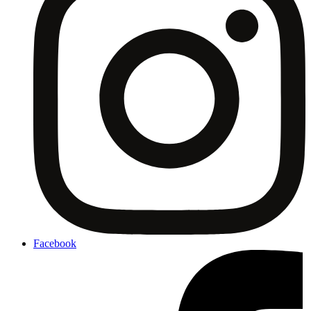
Facebook