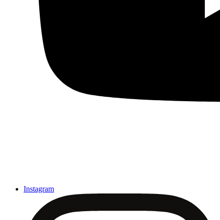
Instagram