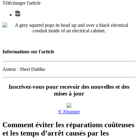
Télécharger l'article
Informations sur l'article
Auteur : Sheri Dahlke
Inscrivez-vous pour recevoir des nouvelles et des
mises à jour
S’Abonner
Comment éviter les réparations coûteuses
et les temps d’arrêt causés par les