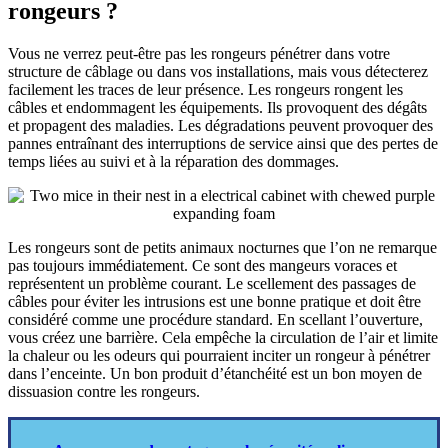
rongeurs ?
Vous ne verrez peut-être pas les rongeurs pénétrer dans votre
structure de câblage ou dans vos installations, mais vous détecterez
facilement les traces de leur présence. Les rongeurs rongent les
câbles et endommagent les équipements. Ils provoquent des dégâts
et propagent des maladies. Les dégradations peuvent provoquer des
pannes entraînant des interruptions de service ainsi que des pertes de
temps liées au suivi et à la réparation des dommages.
Les rongeurs sont de petits animaux nocturnes que l’on ne remarque
pas toujours immédiatement. Ce sont des mangeurs voraces et
représentent un problème courant. Le scellement des passages de
câbles pour éviter les intrusions est une bonne pratique et doit être
considéré comme une procédure standard. En scellant l’ouverture,
vous créez une barrière. Cela empêche la circulation de l’air et limite
la chaleur ou les odeurs qui pourraient inciter un rongeur à pénétrer
dans l’enceinte. Un bon produit d’étanchéité est un bon moyen de
dissuasion contre les rongeurs.