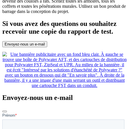
devenir des couloirs à rats. Scellez toutes les armoires, tous les
coffrets et toutes les pénétrations murales. Utilisez un bon produit de
barrage dans la conception du projet.
Si vous avez des questions ou souhaitez
recevoir une copie du rapport de test.
Envoyez-nous un e-mail
Envoyez-nous un e-mail