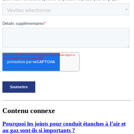
Contenu connexe
Pourquoi les joints pour conduit étanches à l’air et
au gaz sont-ils si importants ?