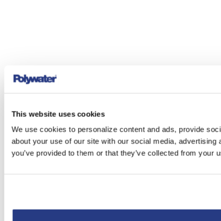
This website uses cookies
We use cookies to personalize content and ads, provide socia
about your use of our site with our social media, advertising
you’ve provided to them or that they’ve collected from your us