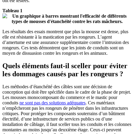
ont été testées.
Tableau 1
Les résultats des essais montrent que plus la mousse est dense, plus
elle est résistante à la mastication par les rongeurs. L’agent
d’amertume est une assurance supplémentaire contre l’intrusion des
rongeurs. Ces tests démontrent que les joints de conduits sont un
moyen de dissuasion contre les rongeurs et les animaux.
Quels éléments faut-il sceller pour éviter
les dommages causés par les rongeurs ?
Les méthodes d’étanchéité des câbles sont une décision de
conception qui doit être spécifiée dans le cadre de la phase de projet.
Les mousses monocomposant du commerce et le mastic pour
conduits
ne sont pas des solutions adéquates
. Ces matériaux
n’empêcheront pas les rongeurs de pénétrer dans les infrastructures
critiques. Pour protéger les composants souterrains d’un bâtiment
électrifié, d’une infrastructure de services publics ou d’une
installation de câblage, il faut sceller tous les conduits et les colonnes
montantes au moins jusqu’au deuxième étage. Ceux-ci peuvent