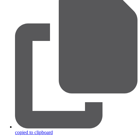
copied to clipboard