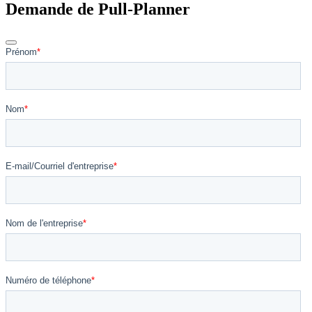
Demande de Pull-Planner