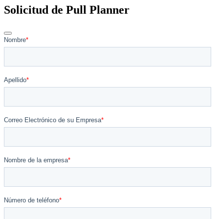
Solicitud de Pull Planner