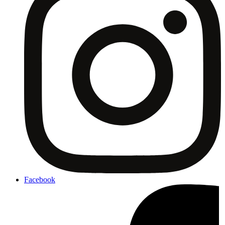
Facebook