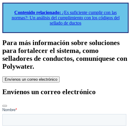
Contenido relacionado:
¿Es suficiente cumplir con las
normas?: Un análisis del cumplimiento con los códigos del
sellado de ductos
Para más información sobre soluciones
para fortalecer el sistema, como
selladores de conductos, comuníquese con
Polywater.
Envíenos un correo electrónico
Envíenos un correo electrónico