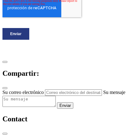
Compartir:
Su correo electrónico
Su mensaje
Enviar
Contact