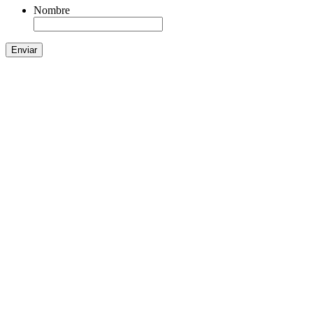
Nombre