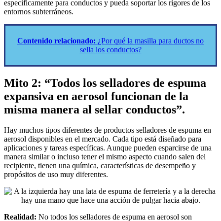
específicamente para conductos y pueda soportar los rigores de los
entornos subterráneos.
Contenido relacionado:
¿Por qué la masilla para ductos no
sella los conductos?
Mito 2: “Todos los selladores de espuma
expansiva en aerosol funcionan de la
misma manera al sellar conductos”.
Hay muchos tipos diferentes de productos selladores de espuma en
aerosol disponibles en el mercado. Cada tipo está diseñado para
aplicaciones y tareas específicas. Aunque pueden esparcirse de una
manera similar o incluso tener el mismo aspecto cuando salen del
recipiente, tienen una química, características de desempeño y
propósitos de uso muy diferentes.
Realidad:
No todos los selladores de espuma en aerosol son