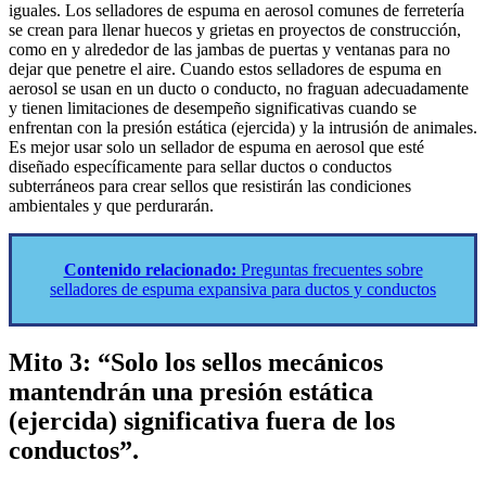
iguales. Los selladores de espuma en aerosol comunes de ferretería
se crean para llenar huecos y grietas en proyectos de construcción,
como en y alrededor de las jambas de puertas y ventanas para no
dejar que penetre el aire. Cuando estos selladores de espuma en
aerosol se usan en un ducto o conducto, no fraguan adecuadamente
y tienen limitaciones de desempeño significativas cuando se
enfrentan con la presión estática (ejercida) y la intrusión de animales.
Es mejor usar solo un sellador de espuma en aerosol que esté
diseñado específicamente para sellar ductos o conductos
subterráneos para crear sellos que resistirán las condiciones
ambientales y que perdurarán.
Contenido relacionado:
Preguntas frecuentes sobre
selladores de espuma expansiva para ductos y conductos
Mito 3: “Solo los sellos mecánicos
mantendrán una presión estática
(ejercida) significativa fuera de los
conductos”.