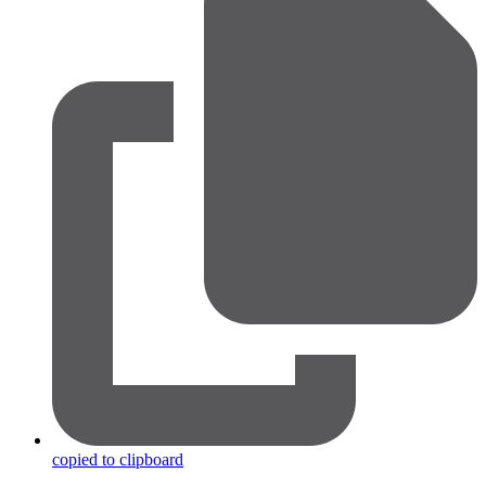
copied to clipboard