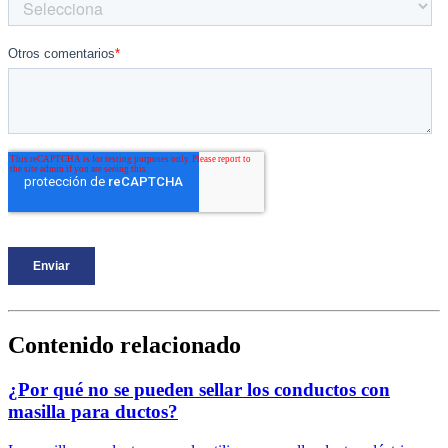
Contenido relacionado
¿Por qué no se pueden sellar los conductos con
masilla para ductos?