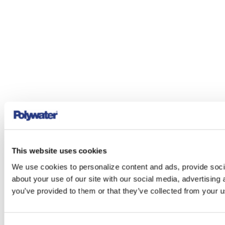
This website uses cookies
We use cookies to personalize content and ads, provide socia
about your use of our site with our social media, advertising
you’ve provided to them or that they’ve collected from your us