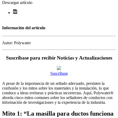
Descargar artículo
Información del artículo
Autor: Polywater
Suscríbase para recibir Noticias y Actualizaciones
Suscríbase
A pesar de la importancia de un sellado adecuado, persisten la
confusión y los mitos sobre los materiales y la instalación, lo que
conduce a ideas erróneas y prácticas incorrectas. Aquí, Polywater®
aborda cinco mitos comunes sobre los selladores de conductos con
información de investigaciones y la experiencia de la industria.
Mito 1: “La masilla para ductos funciona