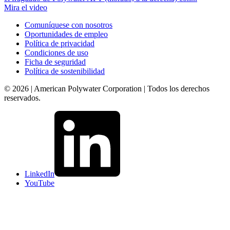
Mira el video
Comuníquese con nosotros
Oportunidades de empleo
Política de privacidad
Condiciones de uso
Ficha de seguridad
Política de sostenibilidad
© 2026 | American Polywater Corporation | Todos los derechos
reservados.
LinkedIn
YouTube