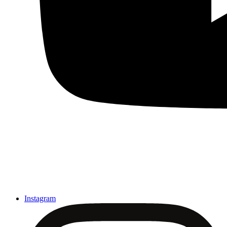
Instagram