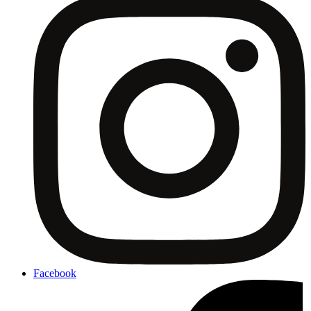
Facebook