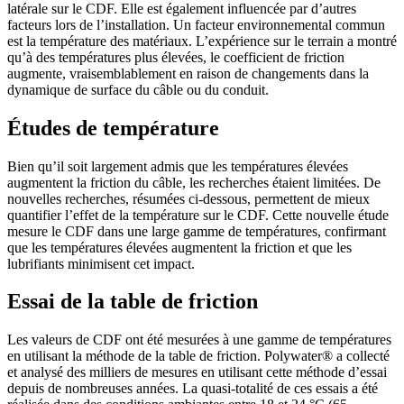
latérale sur le CDF. Elle est également influencée par d’autres
facteurs lors de l’installation. Un facteur environnemental commun
est la température des matériaux. L’expérience sur le terrain a montré
qu’à des températures plus élevées, le coefficient de friction
augmente, vraisemblablement en raison de changements dans la
dynamique de surface du câble ou du conduit.
Études de température
Bien qu’il soit largement admis que les températures élevées
augmentent la friction du câble, les recherches étaient limitées. De
nouvelles recherches, résumées ci-dessous, permettent de mieux
quantifier l’effet de la température sur le CDF. Cette nouvelle étude
mesure le CDF dans une large gamme de températures, confirmant
que les températures élevées augmentent la friction et que les
lubrifiants minimisent cet impact.
Essai de la table de friction
Les valeurs de CDF ont été mesurées à une gamme de températures
en utilisant la méthode de la table de friction. Polywater® a collecté
et analysé des milliers de mesures en utilisant cette méthode d’essai
depuis de nombreuses années. La quasi-totalité de ces essais a été