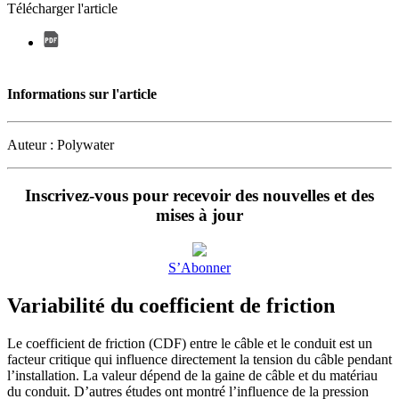
Télécharger l'article
Informations sur l'article
Auteur : Polywater
Inscrivez-vous pour recevoir des nouvelles et des
mises à jour
S’Abonner
Variabilité du coefficient de friction
Le coefficient de friction (CDF) entre le câble et le conduit est un
facteur critique qui influence directement la tension du câble pendant
l’installation. La valeur dépend de la gaine de câble et du matériau
du conduit. D’autres études ont montré l’influence de la pression