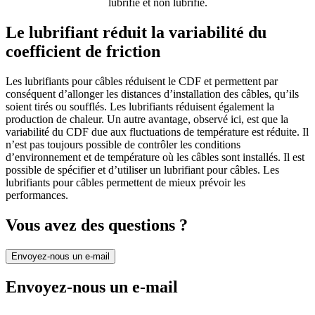
Le lubrifiant réduit la variabilité du
coefficient de friction
Les lubrifiants pour câbles réduisent le CDF et permettent par
conséquent d’allonger les distances d’installation des câbles, qu’ils
soient tirés ou soufflés. Les lubrifiants réduisent également la
production de chaleur. Un autre avantage, observé ici, est que la
variabilité du CDF due aux fluctuations de température est réduite. Il
n’est pas toujours possible de contrôler les conditions
d’environnement et de température où les câbles sont installés. Il est
possible de spécifier et d’utiliser un lubrifiant pour câbles. Les
lubrifiants pour câbles permettent de mieux prévoir les
performances.
Vous avez des questions ?
Envoyez-nous un e-mail
Envoyez-nous un e-mail