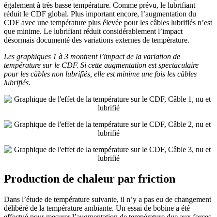
également à très basse température. Comme prévu, le lubrifiant
réduit le CDF global. Plus important encore, l’augmentation du
CDF avec une température plus élevée pour les câbles lubrifiés n’est
que minime. Le lubrifiant réduit considérablement l’impact
désormais documenté des variations externes de température.
Les graphiques 1 à 3 montrent l’impact de la variation de
température sur le CDF. Si cette augmentation est spectaculaire
pour les câbles non lubrifiés, elle est minime une fois les câbles
lubrifiés.
Production de chaleur par friction
Dans l’étude de température suivante, il n’y a pas eu de changement
délibéré de la température ambiante. Un essai de bobine a été
effectué pour mesurer l’augmentation de température due aux forces