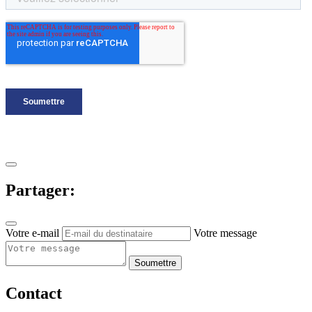
Partager:
Votre e-mail
Votre message
Soumettre
Contact