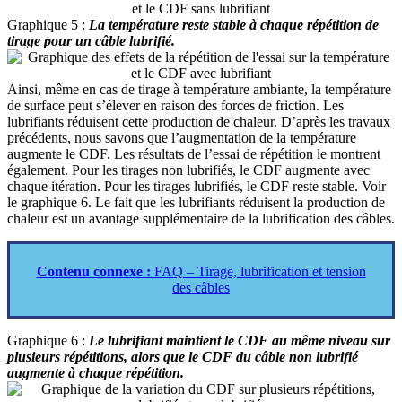
Graphique 5 :
La température reste stable à chaque répétition de
tirage pour un câble lubrifié.
Ainsi, même en cas de tirage à température ambiante, la température
de surface peut s’élever en raison des forces de friction. Les
lubrifiants réduisent cette production de chaleur. D’après les travaux
précédents, nous savons que l’augmentation de la température
augmente le CDF. Les résultats de l’essai de répétition le montrent
également. Pour les tirages non lubrifiés, le CDF augmente avec
chaque itération. Pour les tirages lubrifiés, le CDF reste stable. Voir
le graphique 6. Le fait que les lubrifiants réduisent la production de
chaleur est un avantage supplémentaire de la lubrification des câbles.
Contenu connexe :
FAQ – Tirage, lubrification et tension
des câbles
Graphique 6 :
Le lubrifiant maintient le CDF au même niveau sur
plusieurs répétitions, alors que le CDF du câble non lubrifié
augmente à chaque répétition.