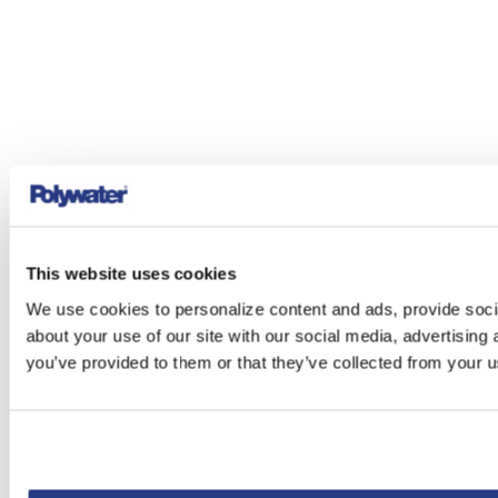
This website uses cookies
We use cookies to personalize content and ads, provide socia
about your use of our site with our social media, advertising
you’ve provided to them or that they’ve collected from your us