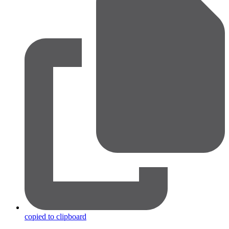
copied to clipboard