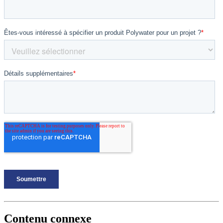
Contenu connexe