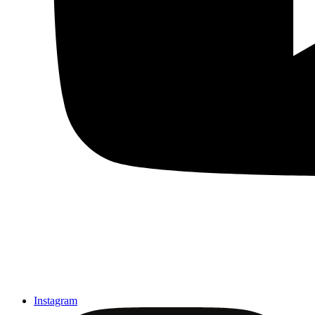
Instagram