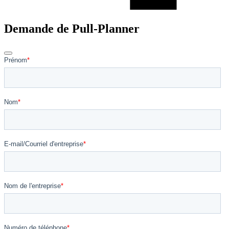
Demande de Pull-Planner