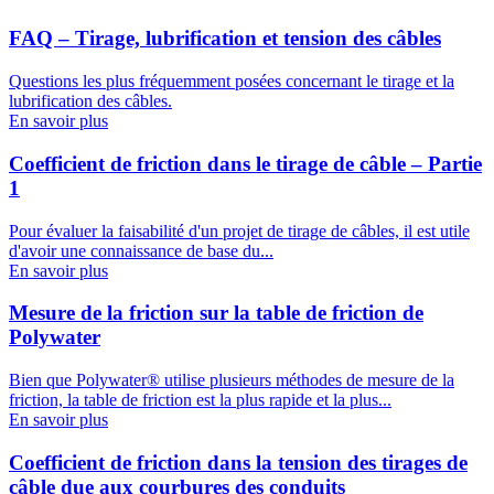
FAQ – Tirage, lubrification et tension des câbles
Questions les plus fréquemment posées concernant le tirage et la
lubrification des câbles.
En savoir plus
Coefficient de friction dans le tirage de câble – Partie
1
Pour évaluer la faisabilité d'un projet de tirage de câbles, il est utile
d'avoir une connaissance de base du...
En savoir plus
Mesure de la friction sur la table de friction de
Polywater
Bien que Polywater® utilise plusieurs méthodes de mesure de la
friction, la table de friction est la plus rapide et la plus...
En savoir plus
Coefficient de friction dans la tension des tirages de
câble due aux courbures des conduits