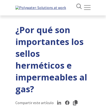
¿Por qué son
importantes los
sellos
herméticos e
impermeables al
gas?
Compartir este artículo