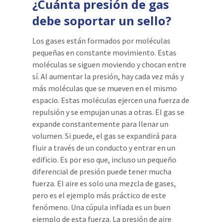
¿Cuánta presión de gas
debe soportar un sello?
Los gases están formados por moléculas
pequeñas en constante movimiento. Estas
moléculas se siguen moviendo y chocan entre
sí. Al aumentar la presión, hay cada vez más y
más moléculas que se mueven en el mismo
espacio. Estas moléculas ejercen una fuerza de
repulsión y se empujan unas a otras. El gas se
expande constantemente para llenar un
volumen. Si puede, el gas se expandirá para
fluir a través de un conducto y entrar en un
edificio. Es por eso que, incluso un pequeño
diferencial de presión puede tener mucha
fuerza. El aire es solo una mezcla de gases,
pero es el ejemplo más práctico de este
fenómeno. Una cúpula inflada es un buen
ejemplo de esta fuerza. La presión de aire