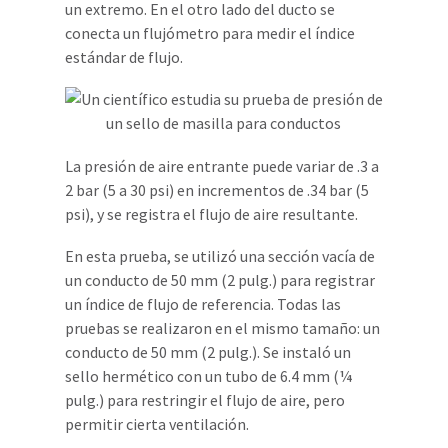
un extremo. En el otro lado del ducto se
conecta un flujómetro para medir el índice
estándar de flujo.
La presión de aire entrante puede variar de .3 a
2 bar (5 a 30 psi) en incrementos de .34 bar (5
psi), y se registra el flujo de aire resultante.
En esta prueba, se utilizó una sección vacía de
un conducto de 50 mm (2 pulg.) para registrar
un índice de flujo de referencia. Todas las
pruebas se realizaron en el mismo tamaño: un
conducto de 50 mm (2 pulg.). Se instaló un
sello hermético con un tubo de 6.4 mm (¼
pulg.) para restringir el flujo de aire, pero
permitir cierta ventilación.