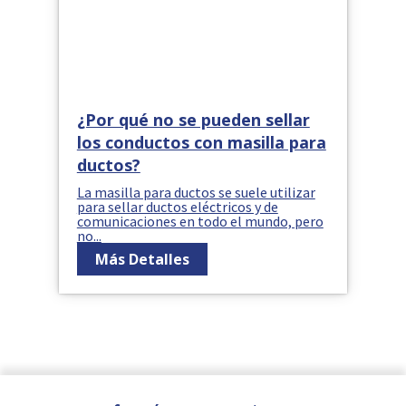
¿Por qué no se pueden sellar
los conductos con masilla para
ductos?
La masilla para ductos se suele utilizar
para sellar ductos eléctricos y de
comunicaciones en todo el mundo, pero
no...
Más Detalles