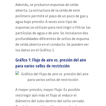
Además, se probaron espumas de celda
abierta. La estructura de la celda de este
polímero permite el paso de un poco de gas y
agua bajo presión. A veces este tipo de
espumas se utilizan para restringir o filtrar las
partículas de agua o de aire. Se instalaron dos
profundidades diferentes de sellos de espuma
de celda abierta en el conducto. Se pueden ver
los datos en el Gráfico 1.
Gráfico 1: Flujo de aire vs. presión del aire
para varios sellos de restricción
A mayor presión, mayor flujo. Es posible
restringir aún más el flujo al reducir el
diámetro del tubo dentro del sello cerrado.