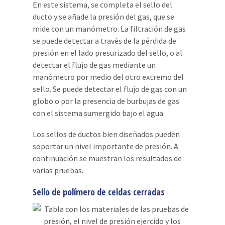
En este sistema, se completa el sello del
ducto y se añade la presión del gas, que se
mide con un manómetro. La filtración de gas
se puede detectar a través de la pérdida de
presión en el lado presurizado del sello, o al
detectar el flujo de gas mediante un
manómetro por medio del otro extremo del
sello. Se puede detectar el flujo de gas con un
globo o por la presencia de burbujas de gas
con el sistema sumergido bajo el agua.
Los sellos de ductos bien diseñados pueden
soportar un nivel importante de presión. A
continuación se muestran los resultados de
varias pruebas.
Sello de polímero de celdas cerradas