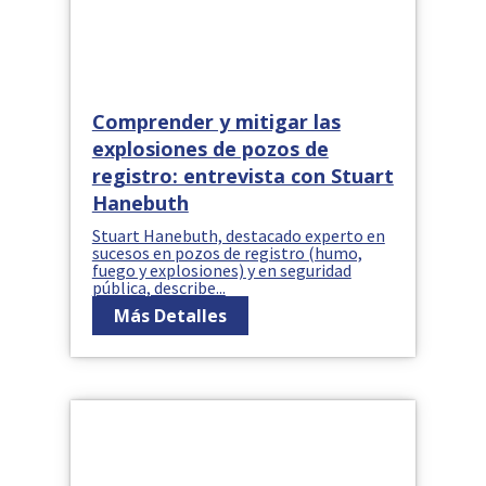
Comprender y mitigar las
explosiones de pozos de
registro: entrevista con Stuart
Hanebuth
Stuart Hanebuth, destacado experto en
sucesos en pozos de registro (humo,
fuego y explosiones) y en seguridad
pública, describe...
Más Detalles