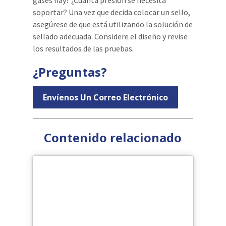
soportar? Una vez que decida colocar un sello,
asegúrese de que está utilizando la solución de
sellado adecuada. Considere el diseño y revise
los resultados de las pruebas.
¿Preguntas?
Envíenos Un Correo Electrónico
Contenido relacionado