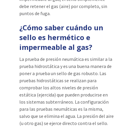
debe retener el gas (aire) por completo, sin
puntos de fuga.
¿Cómo saber cuándo un
sello es hermético e
impermeable al gas?
La prueba de presión neumática es similar a la
prueba hidrostática y es una buena manera de
poner a prueba un sello de gas robusto. Las
pruebas hidrostáticas se realizan para
comprobar los altos niveles de presión
estática (ejercida) que pueden producirse en
los sistemas subterráneos. La configuración
para las pruebas neumáticas es la misma,
salvo que se elimina el agua. La presión del aire
(u otro gas) se ejerce directo contra el sello.