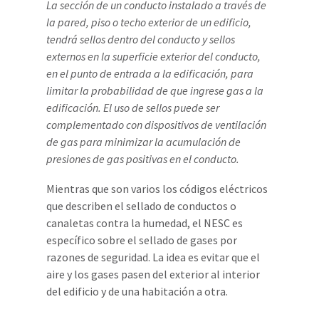
La sección de un conducto instalado a través de
la pared, piso o techo exterior de un edificio,
tendrá sellos dentro del conducto y sellos
externos en la superficie exterior del conducto,
en el punto de entrada a la edificación, para
limitar la probabilidad de que ingrese gas a la
edificación. El uso de sellos puede ser
complementado con dispositivos de ventilación
de gas para minimizar la acumulación de
presiones de gas positivas en el conducto.
Mientras que son varios los códigos eléctricos
que describen el sellado de conductos o
canaletas contra la humedad, el NESC es
específico sobre el sellado de gases por
razones de seguridad. La idea es evitar que el
aire y los gases pasen del exterior al interior
del edificio y de una habitación a otra.