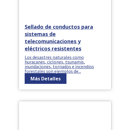
Sellado de conductos para
sistemas de
telecomunicaciones y
eléctricos resistentes
Los desastres naturales como
huracanes, ciclones, tsunamis,
inundaciones, tornados e incendios
forestales son ejemplos de...
Más Detalles