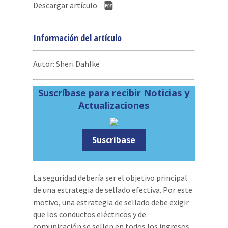
Descargar artículo
Información del artículo
Autor: Sheri Dahlke
Suscríbase para recibir Noticias y
Actualizaciones
Suscríbase
La seguridad debería ser el objetivo principal
de una estrategia de sellado efectiva. Por este
motivo, una estrategia de sellado debe exigir
que los conductos eléctricos y de
comunicación se sellen en todos los ingresos