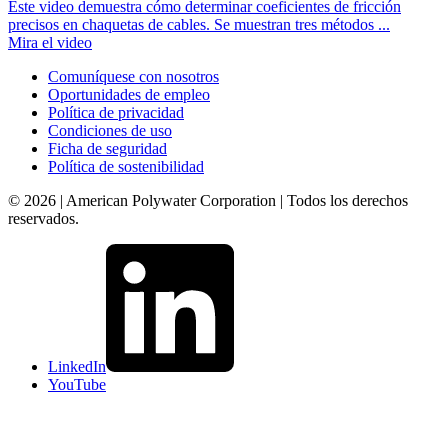
Este video demuestra cómo determinar coeficientes de fricción
precisos en chaquetas de cables. Se muestran tres métodos ...
Mira el video
Comuníquese con nosotros
Oportunidades de empleo
Política de privacidad
Condiciones de uso
Ficha de seguridad
Política de sostenibilidad
© 2026 | American Polywater Corporation | Todos los derechos
reservados.
LinkedIn
YouTube