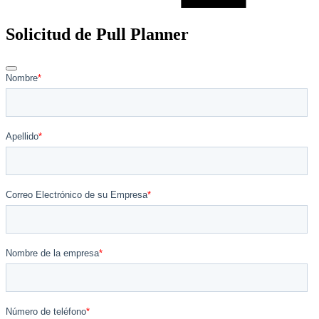
Solicitud de Pull Planner