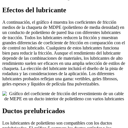
Efectos del lubricante
A continuación, el gráfico 4 muestra los coeficientes de fricción
medios de la chaqueta de MDPE (polietileno de media densidad) en
un conducto de polietileno de pared lisa con diferentes lubricantes
de tracción. Todos los lubricantes reducen la fricción y muestran
grandes diferencias de coeficiente de fricción en comparación con el
de control no lubricado. Cualquiera de estos lubricantes funciona
bien para reducir la fricción. Aunque el rendimiento del lubricante
depende de las combinaciones de materiales, los lubricantes de alto
rendimiento suelen ser eficaces en una amplia selección de estilos de
chaqueta. La elección del lubricante incluirá el diseño de la pista de
rodadura y las consideraciones de la aplicación. Los diferentes
lubricantes probados reflejan una gama: vertibles, geles fibrosos,
geles espesos y líquidos de película fina pulverizables.
Ductos prelubricados
Los lubricantes de polietileno son compatibles con los ductos