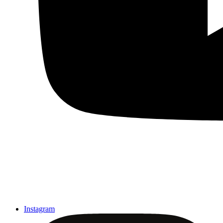
Instagram