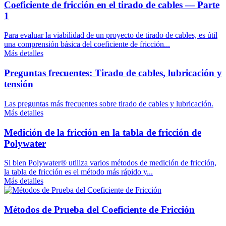
Coeficiente de fricción en el tirado de cables — Parte
1
Para evaluar la viabilidad de un proyecto de tirado de cables, es útil
una comprensión básica del coeficiente de fricción...
Más detalles
Preguntas frecuentes: Tirado de cables, lubricación y
tensión
Las preguntas más frecuentes sobre tirado de cables y lubricación.
Más detalles
Medición de la fricción en la tabla de fricción de
Polywater
Si bien Polywater® utiliza varios métodos de medición de fricción,
la tabla de fricción es el método más rápido y...
Más detalles
Métodos de Prueba del Coeficiente de Fricción