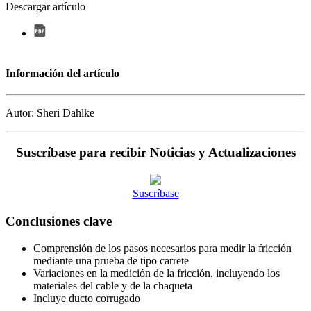
Descargar artículo
Información del artículo
Autor: Sheri Dahlke
Suscríbase para recibir Noticias y Actualizaciones
Suscríbase
Conclusiones clave
Comprensión de los pasos necesarios para medir la fricción
mediante una prueba de tipo carrete
Variaciones en la medición de la fricción, incluyendo los
materiales del cable y de la chaqueta
Incluye ducto corrugado