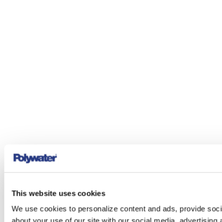
This website uses cookies
We use cookies to personalize content and ads, provide socia
about your use of our site with our social media, advertising