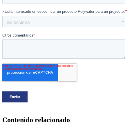
Contenido relacionado