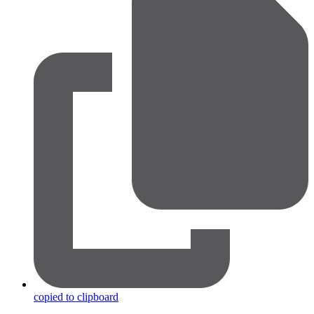
copied to clipboard