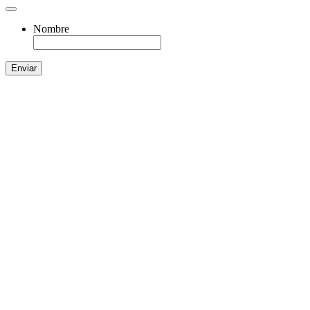
Nombre