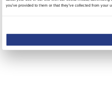
you’ve provided to them or that they’ve collected from your us