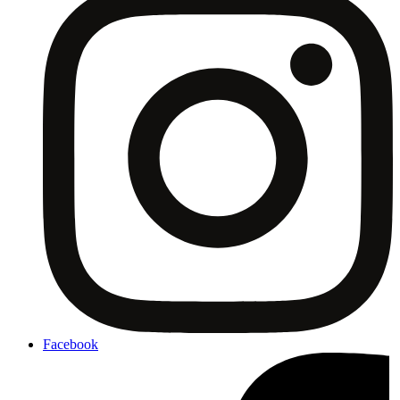
Facebook