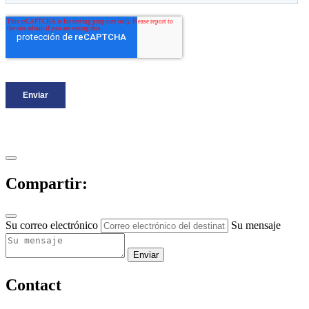
Compartir:
Su correo electrónico
Su mensaje
Enviar
Contact