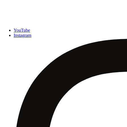
YouTube
Instagram