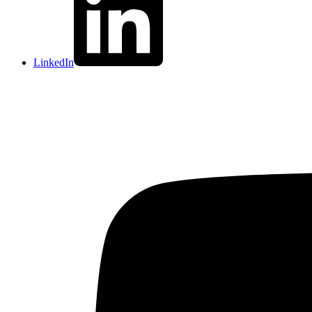
LinkedIn