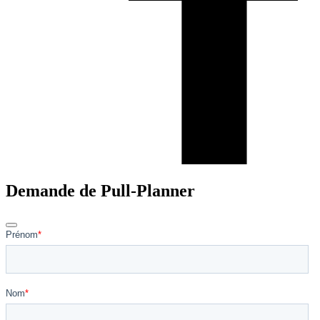
Demande de Pull-Planner