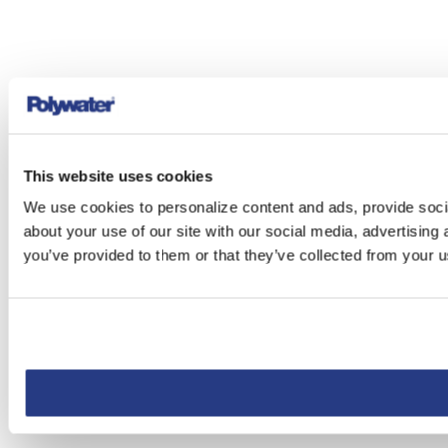
This website uses cookies
We use cookies to personalize content and ads, provide socia
about your use of our site with our social media, advertising
you’ve provided to them or that they’ve collected from your us