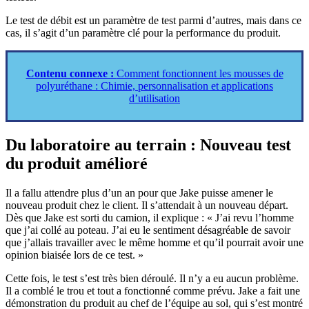
Le test de débit est un paramètre de test parmi d’autres, mais dans ce
cas, il s’agit d’un paramètre clé pour la performance du produit.
Contenu connexe :
Comment fonctionnent les mousses de
polyuréthane : Chimie, personnalisation et applications
d’utilisation
Du laboratoire au terrain : Nouveau test
du produit amélioré
Il a fallu attendre plus d’un an pour que Jake puisse amener le
nouveau produit chez le client. Il s’attendait à un nouveau départ.
Dès que Jake est sorti du camion, il explique : « J’ai revu l’homme
que j’ai collé au poteau. J’ai eu le sentiment désagréable de savoir
que j’allais travailler avec le même homme et qu’il pourrait avoir une
opinion biaisée lors de ce test. »
Cette fois, le test s’est très bien déroulé. Il n’y a eu aucun problème.
Il a comblé le trou et tout a fonctionné comme prévu. Jake a fait une
démonstration du produit au chef de l’équipe au sol, qui s’est montré