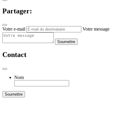
Partager:
Votre e-mail
Votre message
Soumettre
Contact
Nom