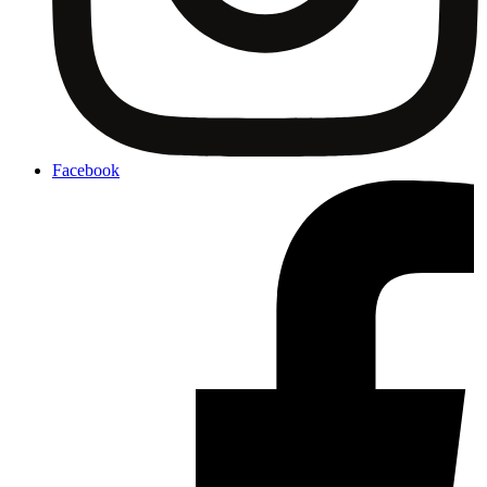
Facebook