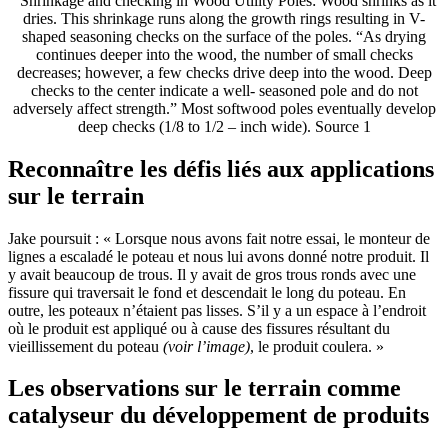
Reconnaître les défis liés aux applications
sur le terrain
Jake poursuit : « Lorsque nous avons fait notre essai, le monteur de
lignes a escaladé le poteau et nous lui avons donné notre produit. Il
y avait beaucoup de trous. Il y avait de gros trous ronds avec une
fissure qui traversait le fond et descendait le long du poteau. En
outre, les poteaux n’étaient pas lisses. S’il y a un espace à l’endroit
où le produit est appliqué ou à cause des fissures résultant du
vieillissement du poteau
(voir l’image)
, le produit coulera. »
Les observations sur le terrain comme
catalyseur du développement de produits