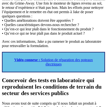
avec du Grime-Away. Une fois le monteur de lignes revenu au sol,
le retour d’expérience n’était pas bon. Mais les efforts pour nettoyer
l’équipement et le remettre en état ont permis à Jake de poser
quelques questions :
• Quelles améliorations doivent être apportées ?
• Quelles caractéristiques devons-nous rechercher ?
• Qu’est-ce qui leur plaît dans le fonctionnement du produit ?
• Qu’est-ce qui ne leur plaît pas dans le produit actuel ?
Avec ces informations, Jake a pu ramener le produit au laboratoire
pour retravailler la formulation.
Vidéo connexe :
Solution de réparation des poteaux
électriques
Concevoir des tests en laboratoire qui
reproduisent les conditions de terrain du
secteur des services publics
Nous avons tout de suite compris qu’il nous fallait un produit à