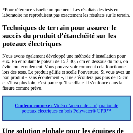
*Pour référence visuelle uniquement. Les résultats des tests en
laboratoire ne reproduisent pas exactement les résultats sur le terrain.
Techniques de terrain pour assurer le
succès du produit d’étanchéité sur les
poteaux électriques
Nous avons également développé une méthode d’installation pour
eux. En enroulant le poteau de 15 à 30,5 cm en dessous du trou, on
évite tout écoulement. Vous pouvez voir comment cela fonctionne
lors des tests. Le produit gélifie et scelle l’ouverture. Si vous avez un
bon produit « sans écoulement », il ne s’écoulera pas plus de 15 cm
et s’il va plus loin, c’est parce qu’il se dilate. Il s’enfonce dans la
fissure comme prévu.
Contenu connexe :
Vidéo d’aperçu de la réparation de
poteaux électriques en bois Polywater® UPR™
Une solution globale pour les équipes de