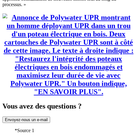
processus. »
Vous avez des questions ?
Envoyez-nous un e-mail
*Source 1