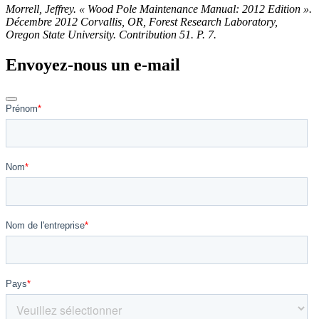
Morrell, Jeffrey. « Wood Pole Maintenance Manual: 2012 Edition ».
Décembre 2012 Corvallis, OR, Forest Research Laboratory,
Oregon State University. Contribution 51. P. 7.
Envoyez-nous un e-mail