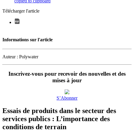
copied to clipboard
Télécharger l'article
Informations sur l'article
Auteur : Polywater
Inscrivez-vous pour recevoir des nouvelles et des
mises à jour
S’Abonner
Essais de produits dans le secteur des
services publics : L’importance des
conditions de terrain