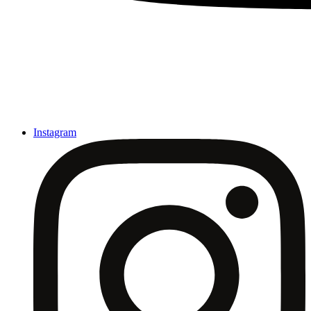
Instagram