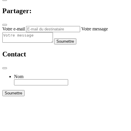
Partager:
Votre e-mail
Votre message
Soumettre
Contact
Nom