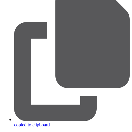
copied to clipboard