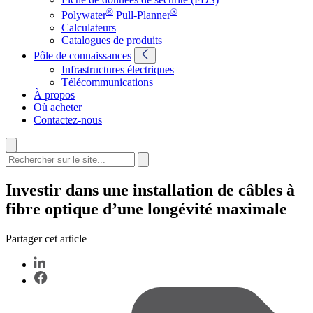
®
®
Polywater
Pull-Planner
Calculateurs
Catalogues de produits
Pôle de connaissances
Infrastructures électriques
Télécommunications
À propos
Où acheter
Contactez-nous
Investir dans une installation de câbles à
fibre optique d’une longévité maximale
Partager cet article