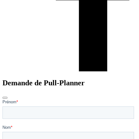
Demande de Pull-Planner