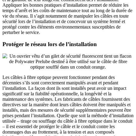
Appliquer les bonnes pratiques d’installation permet de réduire les
temps d’arrêt et les coûts de maintenance tout au long de la durée de
vie du réseau. Il s’agit notamment de manipuler les câbles en toute
sécurité lors de l’installation et de concevoir un système fermé et
protégé contre les éléments environnementaux susceptibles de
perturber le service.
Protéger le réseau lors de l’installation
Les câbles à fibre optique peuvent fonctionner pendant des
décennies s’ils sont correctement manipulés avant et pendant
l’installation. La façon dont ils sont installés peut avoir un impact
significatif sur la fiabilité opérationnelle, la longévité et la
maintenance des systèmes. Les fabricants de câbles fournissent des
directives sur la manière dont leurs câbles doivent être manipulés et
installés, mais des mesures de sécurité supplémentaires peuvent être
prises pendant l’installation. Quelle que soit la méthode d’installation
utilisée – tirage ou soufflage du câble à fibre optique dans le conduit
– il est essentiel de protéger le câble et le conduit contre les
dommages dus au frottement, à la tension et aux composés