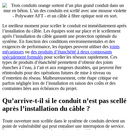
Le meilleur moment pour sceller le conduit est immédiatement après
l’installation du câble. Les équipes sont sur place et le scellement
après l’installation du câble garantit une protection optimale du
système. En fonction des conditions environnementales et des
exigences de performance, les équipes peuvent utiliser des
joints
mécaniques
ou
des produits d’étanchéité à deux composants
spécialement formulés
pour sceller les réseaux rapidement. Ces
types de produits d’étanchéité permettent d’obtenir des joints
étanches à l’eau, à l’air et aux rongeurs durables, qui peuvent être
réintroduits pour des opérations futures de mise à niveau ou
d’entretien du réseau. Malheureusement, cette étape critique est
parfois négligée lors de l’installation en raison des coûts et des
contraintes liées aux échéances du projet.
Qu’arrive-t-il si le conduit n’est pas scellé
après l’installation du câble ?
Toute ouverture non scellée dans le système de conduits devient un
point de vulnérabilité qui peut entraîner une interruption de service.