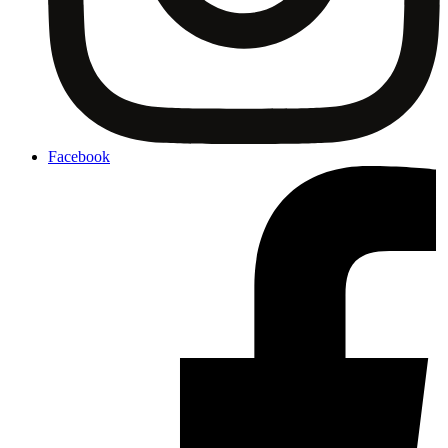
Facebook