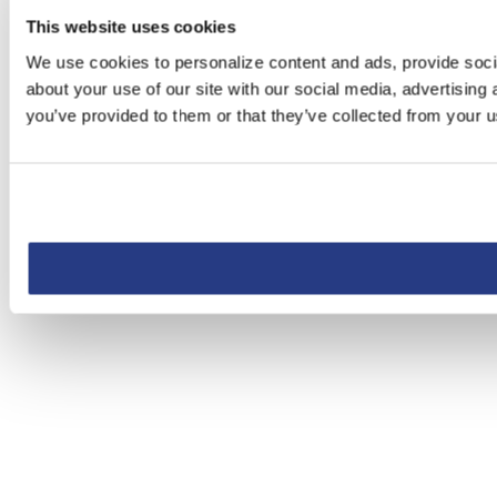
This website uses cookies
We use cookies to personalize content and ads, provide socia
about your use of our site with our social media, advertising
you’ve provided to them or that they’ve collected from your us