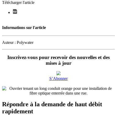
Télécharger l'article
Informations sur l'article
Auteur : Polywater
Inscrivez-vous pour recevoir des nouvelles et des
mises à jour
S’Abonner
Répondre à la demande de haut débit
rapidement