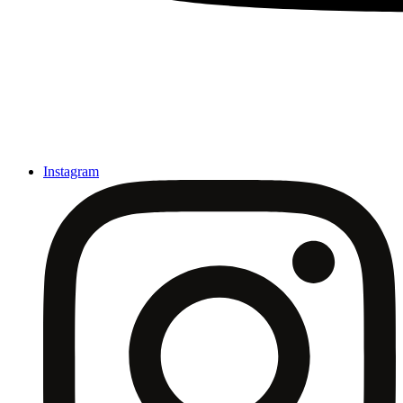
Instagram